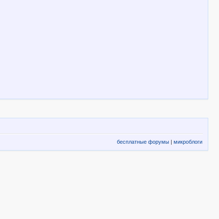
бесплатные форумы
|
микроблоги